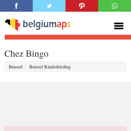
Chez Bingo
Brussel
Brussel Kinderkleding