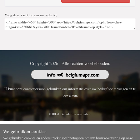
Voeg deze kaart toe aan uw website;
Copyright 2026 | Alle rechten voorbehouden.
U kunt onze contactpersoon gebruiken om informatie over uw bedrijf toe te voegen en te
bewerken.
0.0031 Geladen in seconden
We gebruiken cookies
We gebruiken cookies en andere trackingtechnologieën om uw browse-ervaring op onze