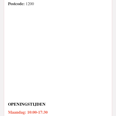
Postcode:
1200
OPENINGSTIJDEN
Maandag: 10:00-17:30