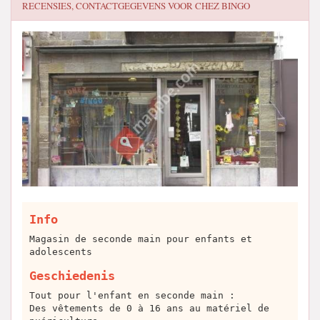
RECENSIES, CONTACTGEGEVENS VOOR
CHEZ BINGO
Info
Magasin de seconde main pour enfants et
adolescents
Geschiedenis
Tout pour l'enfant en seconde main :
Des vêtements de 0 à 16 ans au matériel de