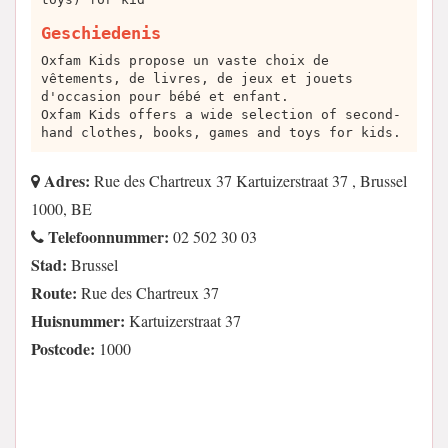
Geschiedenis
Oxfam Kids propose un vaste choix de
vêtements, de livres, de jeux et jouets
d'occasion pour bébé et enfant.
Oxfam Kids offers a wide selection of second-
hand clothes, books, games and toys for kids.
Adres:
Rue des Chartreux 37 Kartuizerstraat 37 , Brussel
1000, BE
Telefoonnummer:
02 502 30 03
Stad:
Brussel
Route:
Rue des Chartreux 37
Huisnummer:
Kartuizerstraat 37
Postcode:
1000