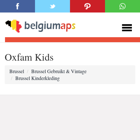
Oxfam Kids
Brussel
Brussel Gebruikt & Vintage
Brussel Kinderkleding