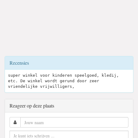
Recensies
super winkel voor kinderen speelgoed, kledij,
etc. De winkel wordt gerund door zeer
vriendelijke vrijwilligers,
Reageer op deze plaats