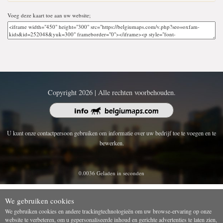
Voeg deze kaart toe aan uw website;
Copyright 2026 | Alle rechten voorbehouden.
U kunt onze contactpersoon gebruiken om informatie over uw bedrijf toe te voegen en te
bewerken.
0.0036 Geladen in seconden
We gebruiken cookies
We gebruiken cookies en andere trackingtechnologieën om uw browse-ervaring op onze
website te verbeteren, om u gepersonaliseerde inhoud en gerichte advertenties te laten zien,