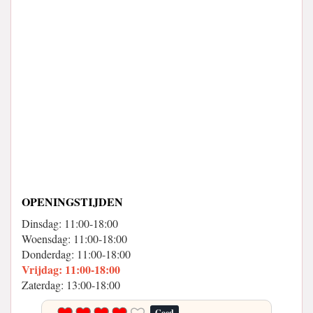
OPENINGSTIJDEN
Dinsdag: 11:00-18:00
Woensdag: 11:00-18:00
Donderdag: 11:00-18:00
Vrijdag: 11:00-18:00
Zaterdag: 13:00-18:00