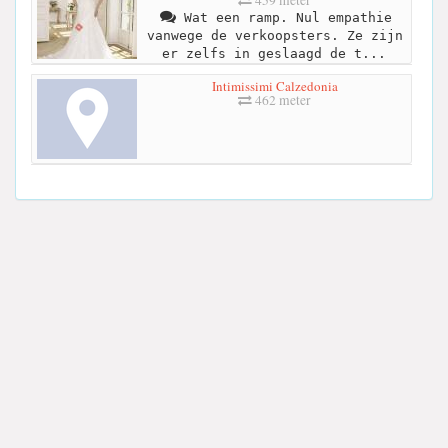
Wat een ramp. Nul empathie
vanwege de verkoopsters. Ze zijn
er zelfs in geslaagd de t...
Intimissimi Calzedonia
462 meter