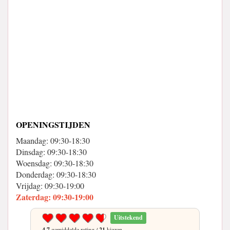
OPENINGSTIJDEN
Maandag: 09:30-18:30
Dinsdag: 09:30-18:30
Woensdag: 09:30-18:30
Donderdag: 09:30-18:30
Vrijdag: 09:30-19:00
Zaterdag: 09:30-19:00
Uitstekend
4.7
gemiddelde rating /
21
kiezen.