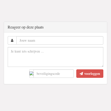
Reageer op deze plaats
voorleggen