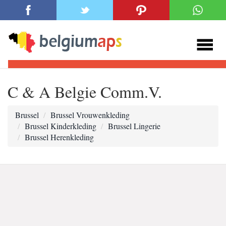
C & A Belgie Comm.V.
Brussel
Brussel Vrouwenkleding
Brussel Kinderkleding
Brussel Lingerie
Brussel Herenkleding