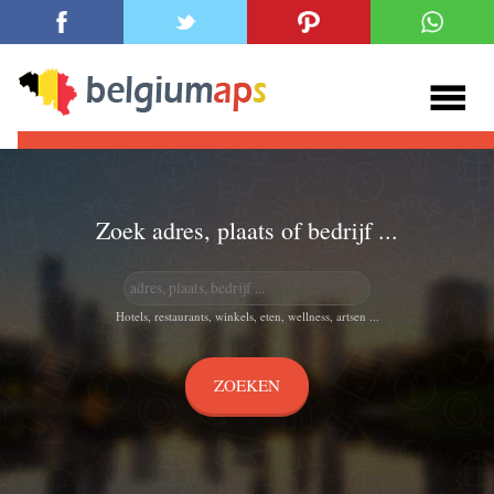
Zoek adres, plaats of bedrijf ...
Hotels, restaurants, winkels, eten, wellness, artsen ...