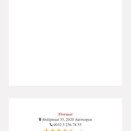
Flormar
Abdijstraat 33, 2020 Antwerpen
0032 3 256 78 55