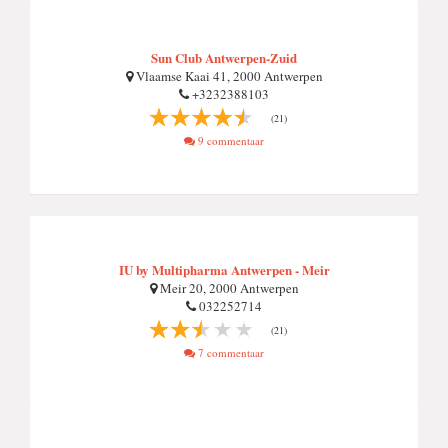
Sun Club Antwerpen-Zuid
Vlaamse Kaai 41, 2000 Antwerpen
+3232388103
(21)
9 commentaar
IU by Multipharma Antwerpen - Meir
Meir 20, 2000 Antwerpen
032252714
(21)
7 commentaar