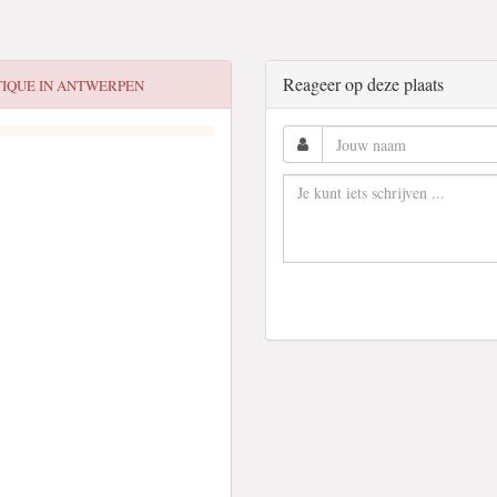
Reageer op deze plaats
IQUE IN ANTWERPEN