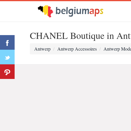
CHANEL Boutique in Ant
Antwerp
Antwerp Accessoires
Antwerp Mode