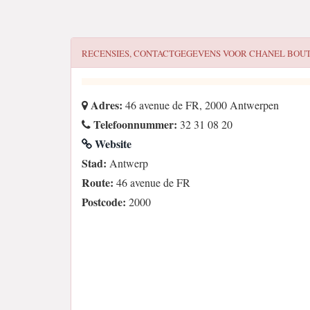
RECENSIES, CONTACTGEGEVENS VOOR
CHANEL BOUT
Adres:
46 avenue de FR, 2000 Antwerpen
Telefoonnummer:
32 31 08 20
Website
Stad:
Antwerp
Route:
46 avenue de FR
Postcode:
2000