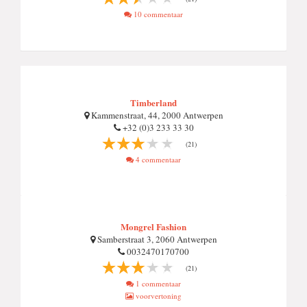
10 commentaar
Timberland
Kammenstraat, 44, 2000 Antwerpen
+32 (0)3 233 33 30
(21)
4 commentaar
Mongrel Fashion
Samberstraat 3, 2060 Antwerpen
0032470170700
(21)
1 commentaar
voorvertoning