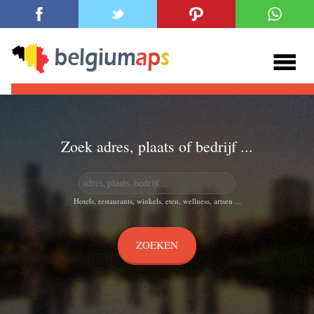
Zoek adres, plaats of bedrijf ...
Hotels, restaurants, winkels, eten, wellness, artsen ...