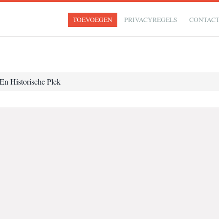
TOEVOEGEN
PRIVACYREGELS
CONTAC
En Historische Plek