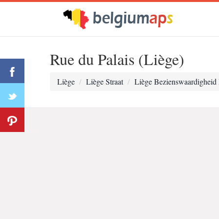
Rue du Palais (Liège)
Liège
Liège Straat
Liège Bezienswaardigheid 