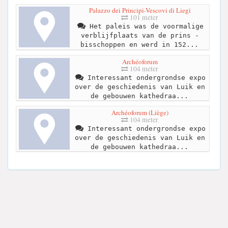
Palazzo dei Principi-Vescovi di Liegi
101 meter
Het paleis was de voormalige
verblijfplaats van de prins -
bisschoppen en werd in 152...
Archéoforum
104 meter
Interessant ondergrondse expo
over de geschiedenis van Luik en
de gebouwen kathedraa...
Archéoforum (Liège)
104 meter
Interessant ondergrondse expo
over de geschiedenis van Luik en
de gebouwen kathedraa...