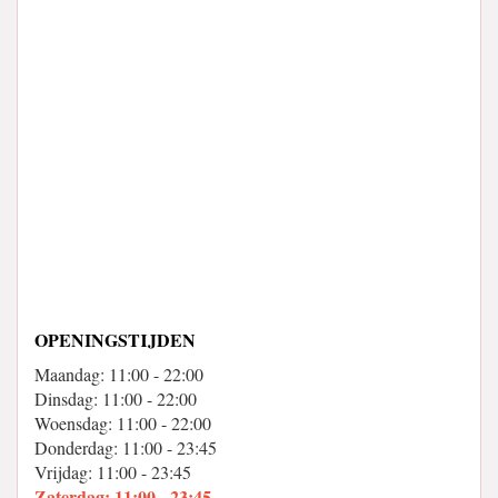
OPENINGSTIJDEN
Maandag: 11:00 - 22:00
Dinsdag: 11:00 - 22:00
Woensdag: 11:00 - 22:00
Donderdag: 11:00 - 23:45
Vrijdag: 11:00 - 23:45
Zaterdag: 11:00 - 23:45