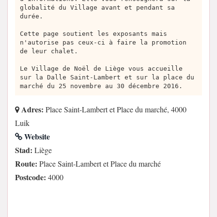
globalité du Village avant et pendant sa
durée.
Cette page soutient les exposants mais
n'autorise pas ceux-ci à faire la promotion
de leur chalet.
Le Village de Noël de Liège vous accueille
sur la Dalle Saint-Lambert et sur la place du
marché du 25 novembre au 30 décembre 2016.
Adres:
Place Saint-Lambert et Place du marché, 4000
Luik
Website
Stad:
Liège
Route:
Place Saint-Lambert et Place du marché
Postcode:
4000