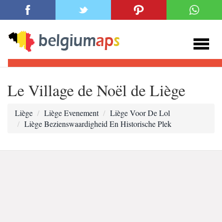
Le Village de Noël de Liège
Liège
Liège Evenement
Liège Voor De Lol
Liège Bezienswaardigheid En Historische Plek