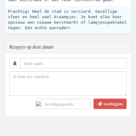
Prachtig! Heel de stad is versierd. Gezellige
sfeer en heel veel kraampjes. Je komt elke keer
opnieuw een nieuwe kerstmarkt of lampjesspektakel
tegen. Een echte aanrader!
Reageer op deze plaats
voorleggen