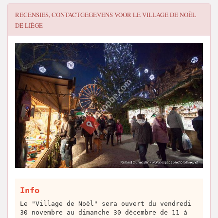
RECENSIES, CONTACTGEGEVENS VOOR
LE VILLAGE DE NOËL
DE LIÈGE
Info
Le "Village de Noël" sera ouvert du vendredi
30 novembre au dimanche 30 décembre de 11 à