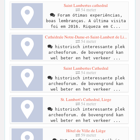
Saint Lambertus cathedral
54 meter
Foram ótimas experiências,
boas lembranças. A última visita
foi em 2016. Riqueza em C...
Cathédrale Notre-Dame-et-Saint-Lambert de Li...
54 meter
historisch interessante plek
archeoforum. de bovengrond kan
wel beter en het verkeer ...
Saint Lambertus Cathedral
54 meter
historisch interessante plek
archeoforum. de bovengrond kan
wel beter en het verkeer ...
St. Lambert's Cathedral, Liege
54 meter
historisch interessante plek
archeoforum. de bovengrond kan
wel beter en het verkeer ...
Hôtel de Ville de Liège
59 meter