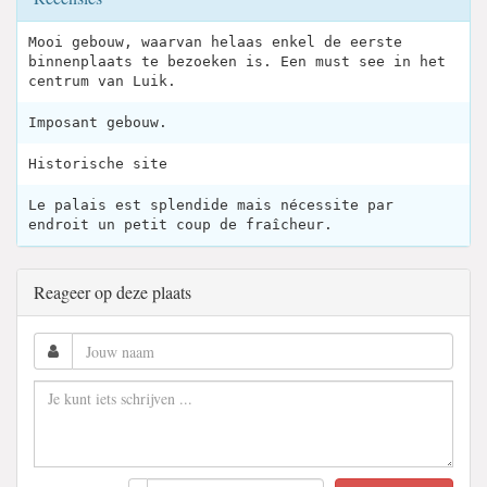
Mooi gebouw, waarvan helaas enkel de eerste
binnenplaats te bezoeken is. Een must see in het
centrum van Luik.
Imposant gebouw.
Historische site
Le palais est splendide mais nécessite par
endroit un petit coup de fraîcheur.
Reageer op deze plaats