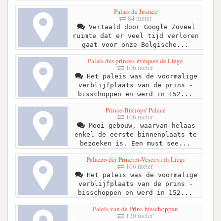
Palais de Justice
84 meter
Vertaald door Google Zoveel
ruimte dat er veel tijd verloren
gaat voor onze Belgische...
Palais des princes-évêques de Liège
106 meter
Het paleis was de voormalige
verblijfplaats van de prins -
bisschoppen en werd in 152...
Prince-Bishops' Palace
106 meter
Mooi gebouw, waarvan helaas
enkel de eerste binnenplaats te
bezoeken is. Een must see...
Palazzo dei Principi-Vescovi di Liegi
106 meter
Het paleis was de voormalige
verblijfplaats van de prins -
bisschoppen en werd in 152...
Paleis van de Prins-bisschoppen
120 meter