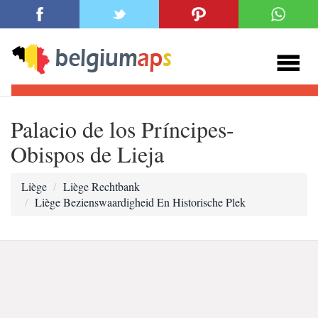
Palacio de los Príncipes-
Obispos de Lieja
Liège
Liège Rechtbank
Liège Bezienswaardigheid En Historische Plek