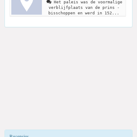
Het paleis was de voormalige
verblijfplaats van de prins -
bisschoppen en werd in 152...
Recensies