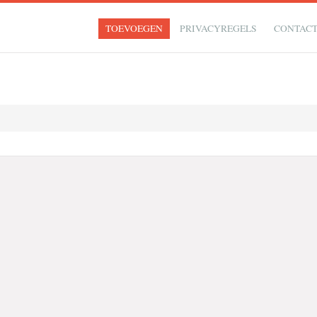
TOEVOEGEN
PRIVACYREGELS
CONTAC