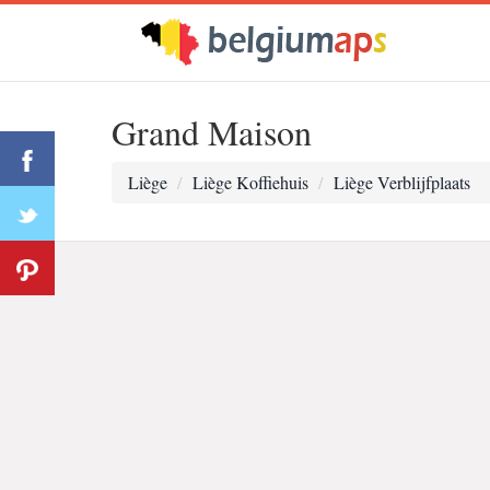
Grand Maison
Liège
Liège Koffiehuis
Liège Verblijfplaats