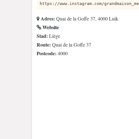
https://www.instagram.com/grandmaison_me
Adres:
Quai de la Goffe 37, 4000 Luik
Website
Stad:
Liège
Route:
Quai de la Goffe 37
Postcode:
4000