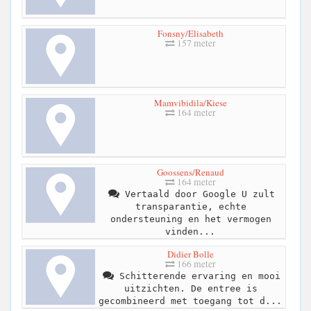
Fonsny/Elisabeth
157 meter
Mamvibidila/Kiese
164 meter
Goossens/Renaud
164 meter
Vertaald door Google U zult
transparantie, echte
ondersteuning en het vermogen
vinden...
Didier Bolle
166 meter
Schitterende ervaring en mooi
uitzichten. De entree is
gecombineerd met toegang tot d...