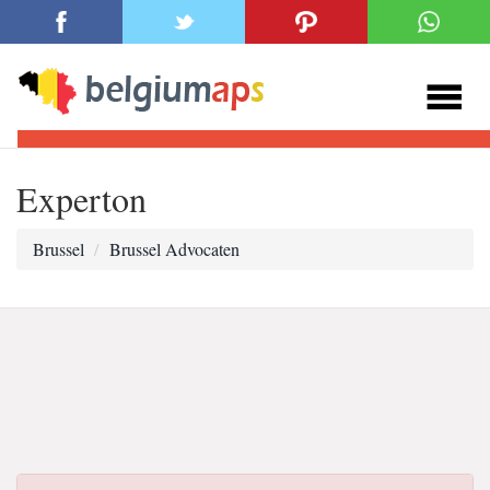
Experton
Brussel
Brussel Advocaten