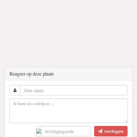
Reageer op deze plaats
voorleggen