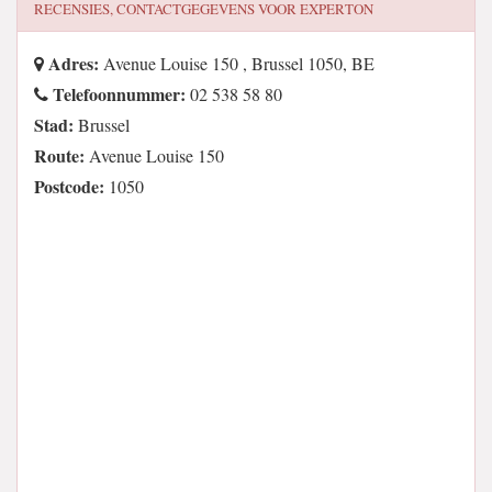
RECENSIES, CONTACTGEGEVENS VOOR
EXPERTON
Adres:
Avenue Louise 150 , Brussel 1050, BE
Telefoonnummer:
02 538 58 80
Stad:
Brussel
Route:
Avenue Louise 150
Postcode:
1050