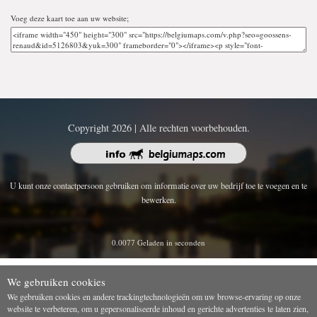
Voeg deze kaart toe aan uw website;
Copyright 2026 | Alle rechten voorbehouden.
U kunt onze contactpersoon gebruiken om informatie over uw bedrijf toe te voegen en te
bewerken.
0.0077 Geladen in seconden
We gebruiken cookies
We gebruiken cookies en andere trackingtechnologieën om uw browse-ervaring op onze
website te verbeteren, om u gepersonaliseerde inhoud en gerichte advertenties te laten zien,