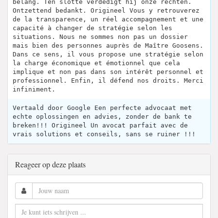
belang. Ten slotte verdedigt hij onze rechten.
Ontzettend bedankt. Origineel Vous y retrouverez
de la transparence, un réel accompagnement et une
capacité à changer de stratégie selon les
situations. Nous ne sommes non pas un dossier
mais bien des personnes auprès de Maître Goosens.
Dans ce sens, il vous propose une stratégie selon
la charge économique et émotionnel que cela
implique et non pas dans son intérêt personnel et
professionnel. Enfin, il défend nos droits. Merci
infiniment.
Vertaald door Google Een perfecte advocaat met
echte oplossingen en advies, zonder de bank te
breken!!! Origineel Un avocat parfait avec de
vrais solutions et conseils, sans se ruiner !!!
Reageer op deze plaats