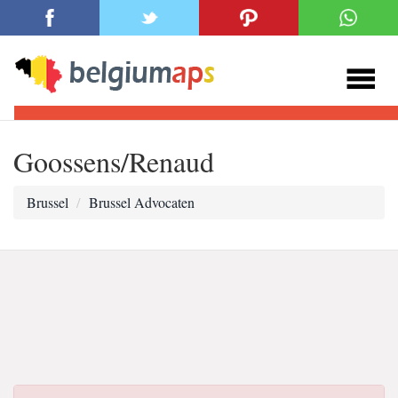
Goossens/Renaud
Brussel
Brussel Advocaten