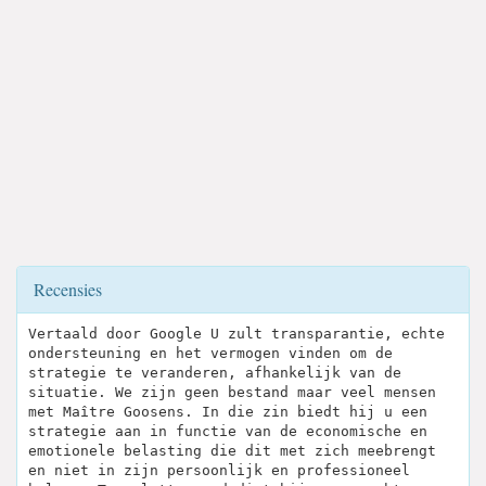
Recensies
Vertaald door Google U zult transparantie, echte
ondersteuning en het vermogen vinden om de
strategie te veranderen, afhankelijk van de
situatie. We zijn geen bestand maar veel mensen
met Maître Goosens. In die zin biedt hij u een
strategie aan in functie van de economische en
emotionele belasting die dit met zich meebrengt
en niet in zijn persoonlijk en professioneel