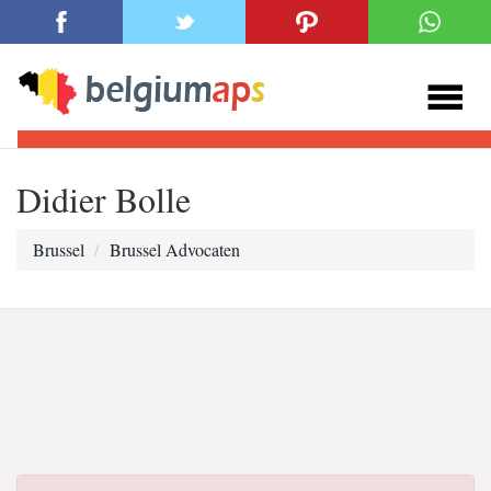
Didier Bolle
Brussel
Brussel Advocaten