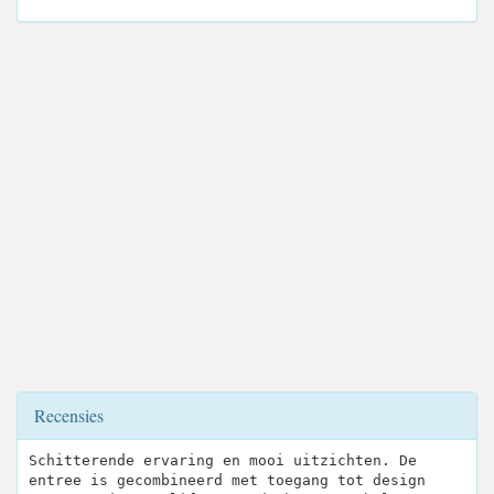
Recensies
Schitterende ervaring en mooi uitzichten. De
entree is gecombineerd met toegang tot design