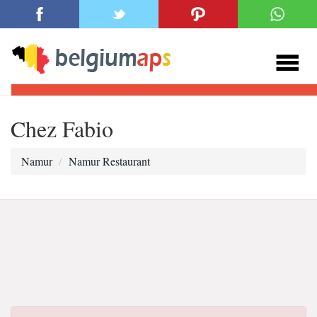
Chez Fabio
Namur
Namur Restaurant