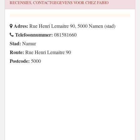
RECENSIES, CONTACTGEGEVENS VOOR
CHEZ FABIO
Adres:
Rue Henri Lemaitre 90, 5000 Namen (stad)
Telefoonnummer:
081581660
Stad:
Namur
Route:
Rue Henri Lemaitre 90
Postcode:
5000