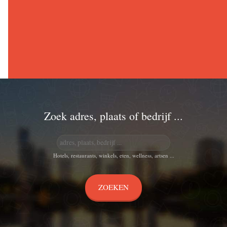
Zoek adres, plaats of bedrijf ...
Hotels, restaurants, winkels, eten, wellness, artsen ...