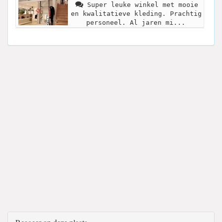
Super leuke winkel met mooie
en kwalitatieve kleding. Prachtig
personeel. Al jaren mi...