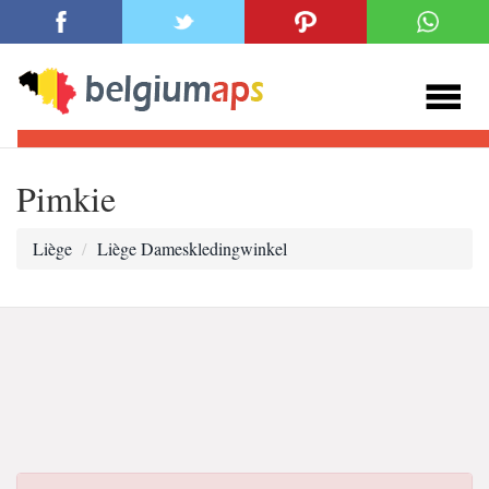
Pimkie
Liège
Liège Dameskledingwinkel