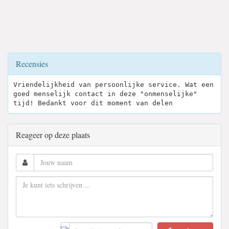
Recensies
Vriendelijkheid van persoonlijke service. Wat een
goed menselijk contact in deze "onmenselijke"
tijd! Bedankt voor dit moment van delen
Reageer op deze plaats