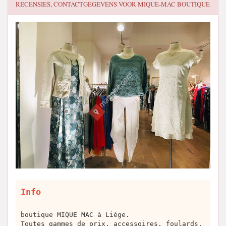
RECENSIES, CONTACTGEGEVENS VOOR
MIQUE-MAC BOUTIQUE
Info
boutique MIQUE MAC à Liège.
Toutes gammes de prix, accessoires, foulards,