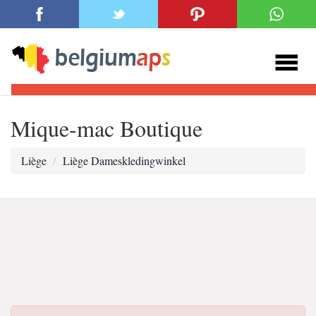
Mique-mac Boutique
Liège
Liège Dameskledingwinkel