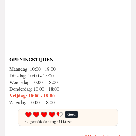
OPENINGSTIJDEN
Maandag: 10:00 - 18:00
Dinsdag: 10:00 - 18:00
Woensdag: 10:00 - 18:00
Donderdag: 10:00 - 18:00
Vrijdag: 10:00 - 18:00
Zaterdag: 10:00 - 18:00
Goed
4.4
gemiddelde rating /
21
kiezen.