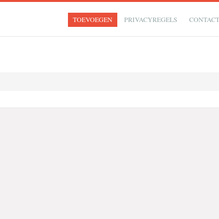
TOEVOEGEN
PRIVACYREGELS
CONTAC