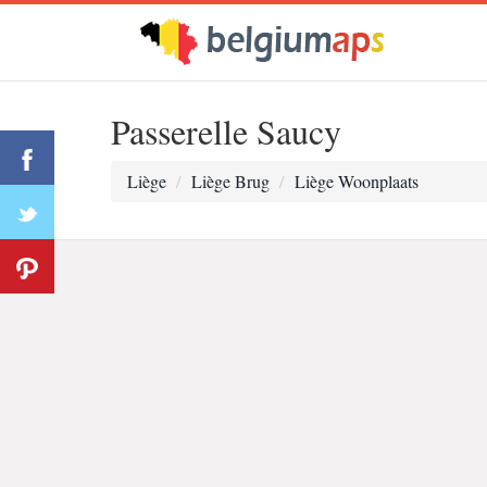
Passerelle Saucy
Liège
Liège Brug
Liège Woonplaats