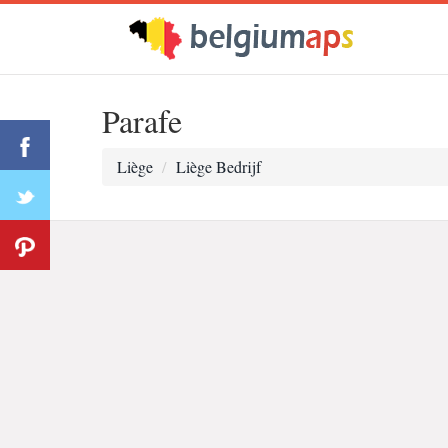
Parafe
Liège
Liège Bedrijf