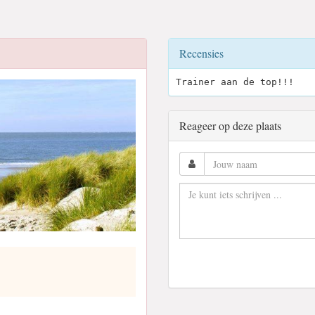
Recensies
Trainer aan de top!!!
Reageer op deze plaats