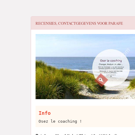
RECENSIES, CONTACTGEGEVENS VOOR
PARAFE
Info
Osez le coaching !