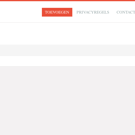
TOEVOEGEN
PRIVACYREGELS
CONTAC