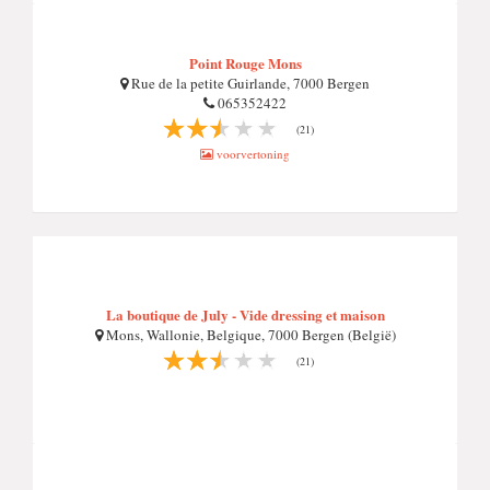
Point Rouge Mons
Rue de la petite Guirlande, 7000 Bergen
065352422
(21)
voorvertoning
La boutique de July - Vide dressing et maison
Mons, Wallonie, Belgique, 7000 Bergen (België)
(21)