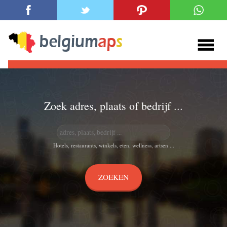
Zoek adres, plaats of bedrijf ...
Hotels, restaurants, winkels, eten, wellness, artsen ...