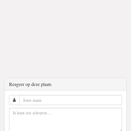
Reageer op deze plaats