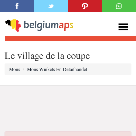
Le village de la coupe
Mons
Mons Winkels En Detailhandel