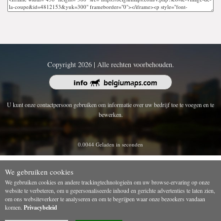
Copyright 2026 | Alle rechten voorbehouden.
U kunt onze contactpersoon gebruiken om informatie over uw bedrijf toe te voegen en te
bewerken.
0.0044 Geladen in seconden
We gebruiken cookies
We gebruiken cookies en andere trackingtechnologieën om uw browse-ervaring op onze
website te verbeteren, om u gepersonaliseerde inhoud en gerichte advertenties te laten zien,
om ons websiteverkeer te analyseren en om te begrijpen waar onze bezoekers vandaan
komen.
Privacybeleid