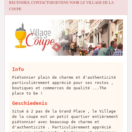
RECENSIES, CONTACTGEGEVENS VOOR
LE VILLAGE DE LA
COUPE
Info
Piétonnier plein de charme et d'authenticité
particulièrement apprécié pour ses restos ,
boutiques et commerces de qualité ...The
place to be !
Geschiedenis
Situé à 2 pas de la Grand Place , le Village
de la coupe est un petit quartier entièrement
piétonnier avec beaucoup de charme et
d'authenticité . Particulièrement apprécié