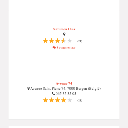
Naturiéa Diaz
(21)
8 commentaar
Avenue 74
Avenue Saint Pierre 74, 7000 Bergen (België)
065 35 35 05
(21)