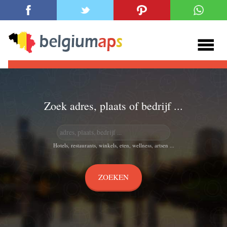
Zoek adres, plaats of bedrijf ...
Hotels, restaurants, winkels, eten, wellness, artsen ...