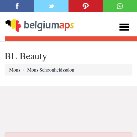
BL Beauty
Mons
Mons Schoonheidssalon