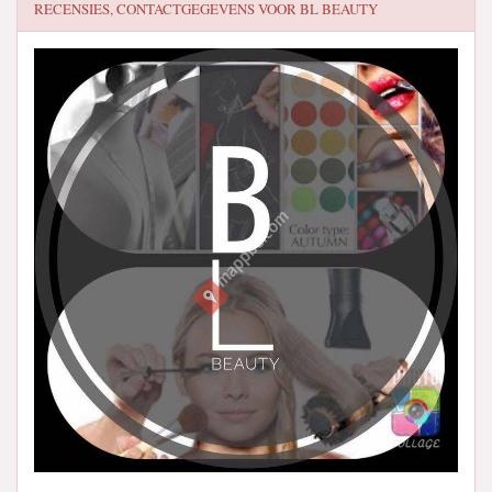
RECENSIES, CONTACTGEGEVENS VOOR
BL BEAUTY