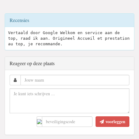
Recensies
Vertaald door Google Welkom en service aan de
top, raad ik aan. Origineel Accueil et prestation
au top, je recommande.
Reageer op deze plaats
voorleggen