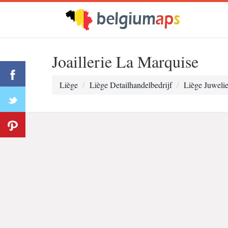
Joaillerie La Marquise
Liège
Liège Detailhandelbedrijf
Liège Juwelie