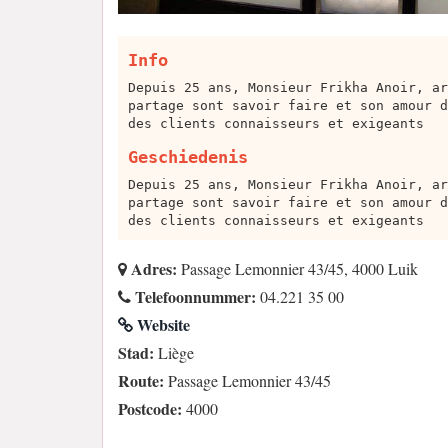
Info
Depuis 25 ans, Monsieur Frikha Anoir, ar
partage sont savoir faire et son amour d
des clients connaisseurs et exigeants
Geschiedenis
Depuis 25 ans, Monsieur Frikha Anoir, ar
partage sont savoir faire et son amour d
des clients connaisseurs et exigeants
Adres:
Passage Lemonnier 43/45, 4000 Luik
Telefoonnummer:
04.221 35 00
Website
Stad:
Liège
Route:
Passage Lemonnier 43/45
Postcode:
4000