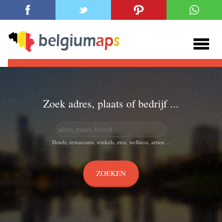
Zoek adres, plaats of bedrijf ...
Hotels, restaurants, winkels, eten, wellness, artsen ...