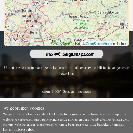
Copyright 2026 | Alle rechten voorbehouden.
©
OpenStreetMap
contributors
U kunt onze contactpersoon gebruiken om informatie over uw bedrijf toe te voegen en te
bewerken.
snorm-0.0087 Geladen in seconden
We gebruiken cookies
We gebruiken cookies en andere trackingtechnologieën om uw browse-ervaring op onze
website te verbeteren, om u gepersonaliseerde inhoud en gerichte advertenties te laten zien,
om ons websiteverkeer te analyseren en om te begrijpen waar onze bezoekers vandaan
komen.
Privacybeleid