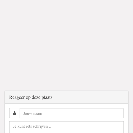
Reageer op deze plaats