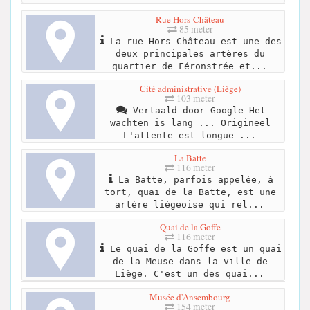
Rue Hors-Château
85 meter
La rue Hors-Château est une des
deux principales artères du
quartier de Féronstrée et...
Cité administrative (Liège)
103 meter
Vertaald door Google Het
wachten is lang ... Origineel
L'attente est longue ...
La Batte
116 meter
La Batte, parfois appelée, à
tort, quai de la Batte, est une
artère liégeoise qui rel...
Quai de la Goffe
116 meter
Le quai de la Goffe est un quai
de la Meuse dans la ville de
Liège. C'est un des quai...
Musée d'Ansembourg
154 meter