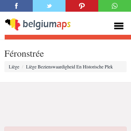
Féronstrée
Liège
Liège Bezienswaardigheid En Historische Plek