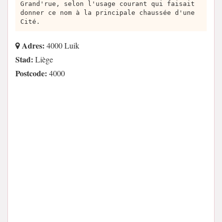
Grand'rue, selon l'usage courant qui faisait
donner ce nom à la principale chaussée d'une
Cité.
Adres:
4000 Luik
Stad:
Liège
Postcode:
4000