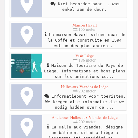
Niet beoordeelbaar ...was
enkel aan de deur.
Maison Havart
155 meter
La maison Havart située quai de
la Goffe et construite en 1594
est un des plus ancien...
Visit Liège
186 meter
Maison du Tourisme du Pays de
Liège. Informations et bons plans
sur les animations cu...
Halles aux Viandes de Liège
202 meter
Informatiepunt voor toeristen.
We kregen alle informatie die we
nodig hadden over de ...
Anciennes Halles aux Viandes de Liege
202 meter
La Halle aux viandes, désigne
un bâtiment situé à Liège a