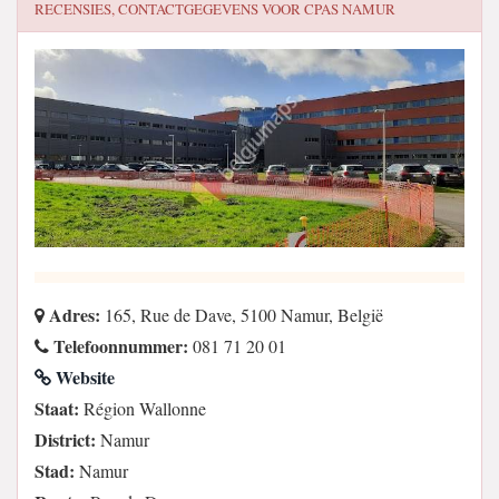
RECENSIES, CONTACTGEGEVENS VOOR
CPAS NAMUR
Adres:
165, Rue de Dave, 5100 Namur, België
Telefoonnummer:
081 71 20 01
Website
Staat:
Région Wallonne
District:
Namur
Stad:
Namur