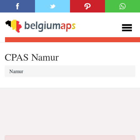
CPAS Namur
Namur