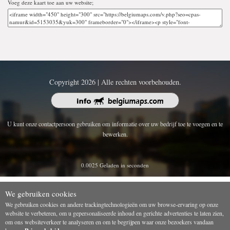
Voeg deze kaart toe aan uw website;
Copyright 2026 | Alle rechten voorbehouden.
U kunt onze contactpersoon gebruiken om informatie over uw bedrijf toe te voegen en te
bewerken.
0.0025 Geladen in seconden
We gebruiken cookies
We gebruiken cookies en andere trackingtechnologieën om uw browse-ervaring op onze
website te verbeteren, om u gepersonaliseerde inhoud en gerichte advertenties te laten zien,
om ons websiteverkeer te analyseren en om te begrijpen waar onze bezoekers vandaan