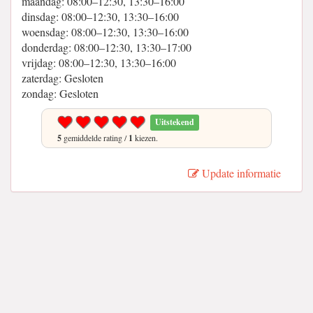
maandag: 08:00–12:30, 13:30–16:00
dinsdag: 08:00–12:30, 13:30–16:00
woensdag: 08:00–12:30, 13:30–16:00
donderdag: 08:00–12:30, 13:30–17:00
vrijdag: 08:00–12:30, 13:30–16:00
zaterdag: Gesloten
zondag: Gesloten
Uitstekend
5
gemiddelde rating /
1
kiezen.
Update informatie