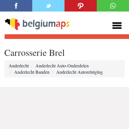
Carrosserie Brel
Anderlecht
Anderlecht Auto-Onderdelen
Anderlecht Banden
Anderlecht Autorei̇ni̇gi̇ng