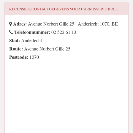
RECENSIES, CONTACTGEGEVENS VOOR
CARROSSERIE BREL
Adres:
Avenue Norbert Gille 25 , Anderlecht 1070, BE
Telefoonnummer:
02 522 61 13
Stad:
Anderlecht
Route:
Avenue Norbert Gille 25
Postcode:
1070