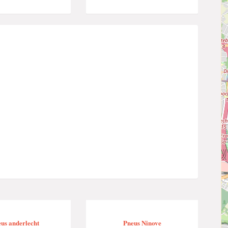
us anderlecht
Pneus Ninove