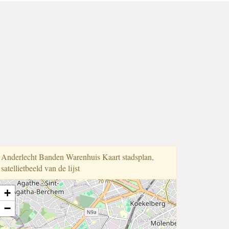
Anderlecht Banden Warenhuis Kaart stadsplan,
satellietbeeld van de lijst
+
−