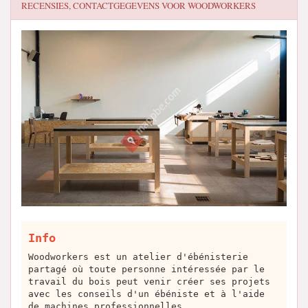
RECENSIES, CONTACTGEGEVENS VOOR
WOODWORKERS
Info
Woodworkers est un atelier d'ébénisterie
partagé où toute personne intéressée par le
travail du bois peut venir créer ses projets
avec les conseils d'un ébéniste et à l'aide
de machines professionnelles.