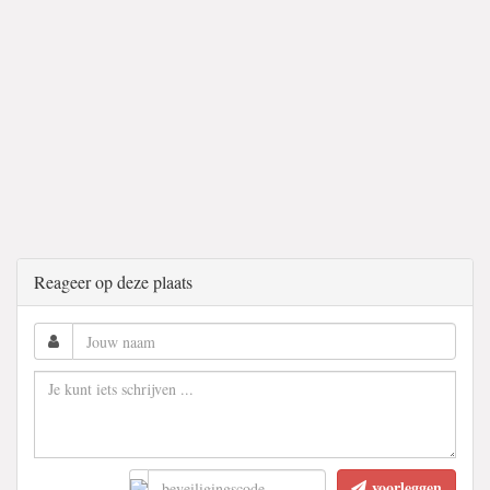
Reageer op deze plaats
voorleggen