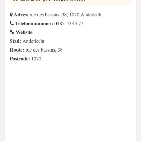
Adres:
rue des bassins, 38, 1070 Anderlecht
Telefoonnummer:
0485 19 45 77
Website
Stad:
Anderlecht
Route:
rue des bassins, 38
Postcode:
1070