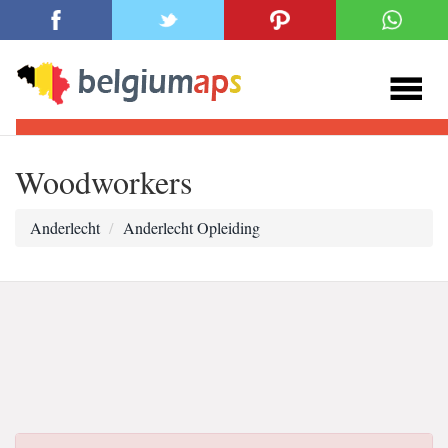
Woodworkers
Anderlecht
Anderlecht Opleiding