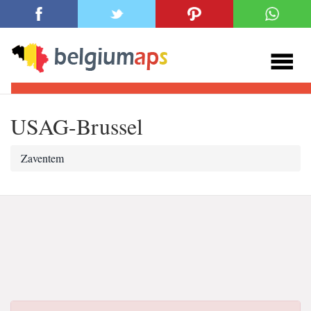
USAG-Brussel
Zaventem