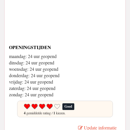
OPENINGSTIJDEN
maandag: 24 uur geopend
dinsdag: 24 uur geopend
woensdag: 24 uur geopend
donderdag: 24 uur geopend
vrijdag: 24 uur geopend
zaterdag: 24 uur geopend
zondag: 24 uur geopend
Goed
4
gemiddelde rating /
1
kiezen.
Update informatie