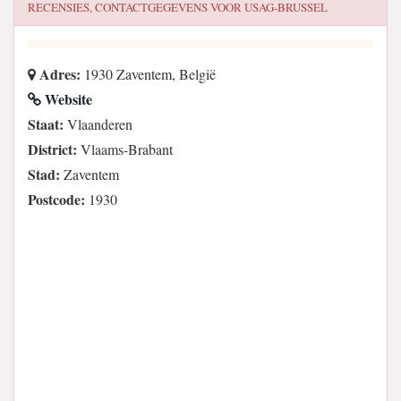
RECENSIES, CONTACTGEGEVENS VOOR
USAG-BRUSSEL
Adres:
1930 Zaventem, België
Website
Staat:
Vlaanderen
District:
Vlaams-Brabant
Stad:
Zaventem
Postcode:
1930