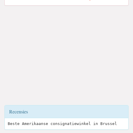
Recensies
Beste Amerikaanse consignatiewinkel in Brussel