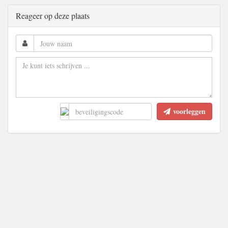
Reageer op deze plaats
voorleggen