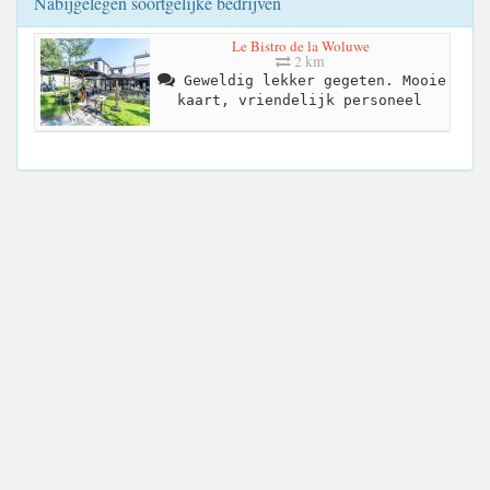
Nabijgelegen soortgelijke bedrijven
Le Bistro de la Woluwe
2 km
Geweldig lekker gegeten. Mooie
kaart, vriendelijk personeel