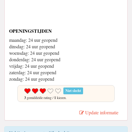
OPENINGSTIJDEN
maandag: 24 uur geopend
dinsdag: 24 uur geopend
woensdag: 24 uur geopend
donderdag: 24 uur geopend
vrijdag: 24 uur geopend
zaterdag: 24 uur geopend
zondag: 24 uur geopend
Niet slecht
3
gemiddelde rating /
1
kiezen.
Update informatie