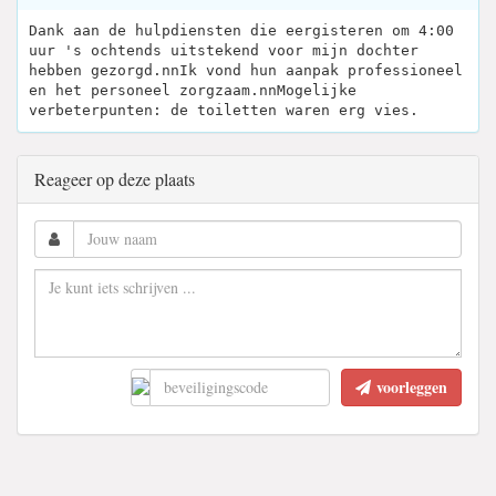
Dank aan de hulpdiensten die eergisteren om 4:00
uur 's ochtends uitstekend voor mijn dochter
hebben gezorgd.nnIk vond hun aanpak professioneel
en het personeel zorgzaam.nnMogelijke
verbeterpunten: de toiletten waren erg vies.
Reageer op deze plaats
voorleggen