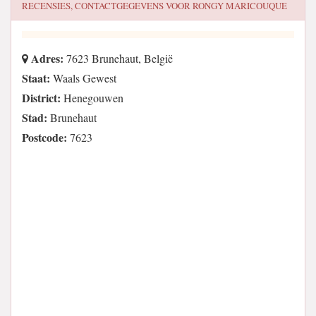
RECENSIES, CONTACTGEGEVENS VOOR
RONGY MARICOUQUE
Adres:
7623 Brunehaut, België
Staat:
Waals Gewest
District:
Henegouwen
Stad:
Brunehaut
Postcode:
7623