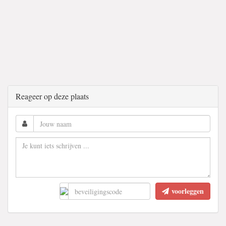
Reageer op deze plaats
voorleggen