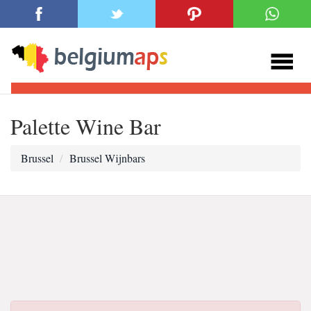
Palette Wine Bar
Brussel
Brussel Wijnbars