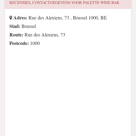
RECENSIES, CONTACTGEGEVENS VOOR
PALETTE WINE BAR
Adres:
Rue des Alexiens, 73 , Brussel 1000, BE
Stad:
Brussel
Route:
Rue des Alexiens, 73
Postcode:
1000