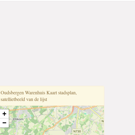
Oudsbergen Warenhuis Kaart stadsplan,
satellietbeeld van de lijst
+
−