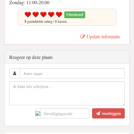
Zondag: 11:00-20:00
Uitstekend
5
gemiddelde rating /
1
kiezen.
Update informatie
Reageer op deze plaats
voorleggen