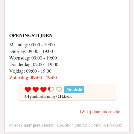
OPENINGSTIJDEN
Maandag: 09:00 - 19:00
Dinsdag: 09:00 - 19:00
Woensdag: 09:00 - 19:00
Donderdag: 09:00 - 19:00
Vrijdag: 09:00 - 19:00
Zaterdag: 09:00 - 19:00
Niet slecht
3.4
gemiddelde rating /
21
kiezen.
Update informatie
op zoek naar gerelateerd:
Réparation gsm rue du Moulin Bressoux