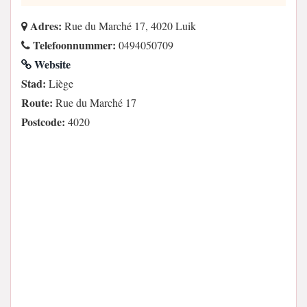
Adres:
Rue du Marché 17, 4020 Luik
Telefoonnummer:
0494050709
Website
Stad:
Liège
Route:
Rue du Marché 17
Postcode:
4020