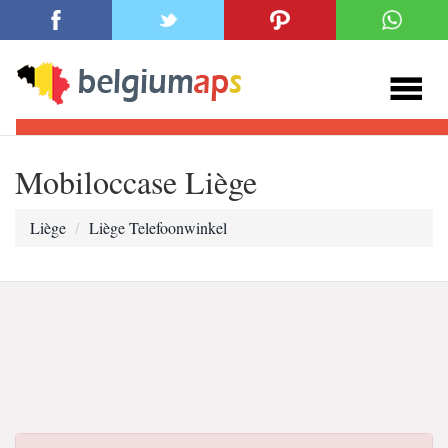
Mobiloccase Liège
Liège
Liège Telefoonwinkel