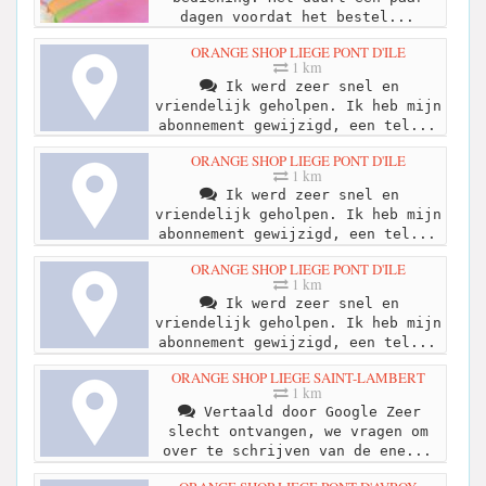
dagen voordat het bestel...
ORANGE SHOP LIEGE PONT D'ILE
1 km
Ik werd zeer snel en
vriendelijk geholpen. Ik heb mijn
abonnement gewijzigd, een tel...
ORANGE SHOP LIEGE PONT D'ILE
1 km
Ik werd zeer snel en
vriendelijk geholpen. Ik heb mijn
abonnement gewijzigd, een tel...
ORANGE SHOP LIEGE PONT D'ILE
1 km
Ik werd zeer snel en
vriendelijk geholpen. Ik heb mijn
abonnement gewijzigd, een tel...
ORANGE SHOP LIEGE SAINT-LAMBERT
1 km
Vertaald door Google Zeer
slecht ontvangen, we vragen om
over te schrijven van de ene...