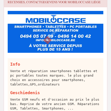
RECENSIES, CONTACTGEGEVENS VOOR
MOBILOCCASE LIÈGE
Info
Vente et réparation smartphones tablettes et
pc portables toutes marques. le plus grand
choix en accessoires pour smartphones,
tablettes,GPS,ordinateurs
Geschiedenis
Vente GSM neufs et d'occasion au prix le plus
bas. Reprise de votre ancien GSM. Réparations
GSM, Tablettes, Smartphones, ...