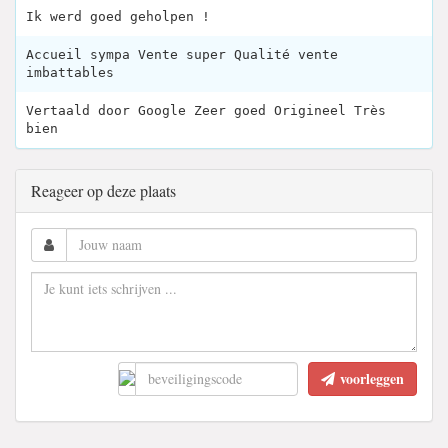
Ik werd goed geholpen !
Accueil sympa Vente super Qualité vente
imbattables
Vertaald door Google Zeer goed Origineel Très
bien
Reageer op deze plaats
voorleggen