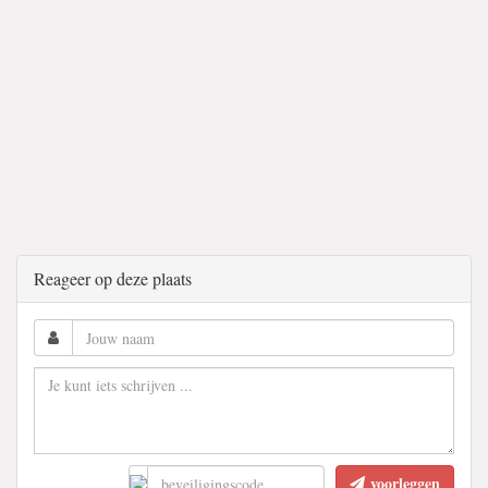
Reageer op deze plaats
voorleggen