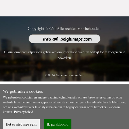
Copyright 2026 | Alle rechten voorbehouden.
U kunt onze contactpersoon gebruiken om informatie over uw bedrijf toe te voegen en te
bewerken.
0.0034 Geladen in seconden
We gebruiken cookies
We gebruiken cookies en andere trackingtechnologieën om uw browse-ervaring op onze
website te verbeteren, om u gepersonaliseerde inhoud en gerichte advertenties te laten zien,
om ons websiteverkeer te analyseren en om te begrijpen waar onze bezoekers vandaan
komen.
Privacybeleid
Het er niet mee eens
Ik ga akkoord