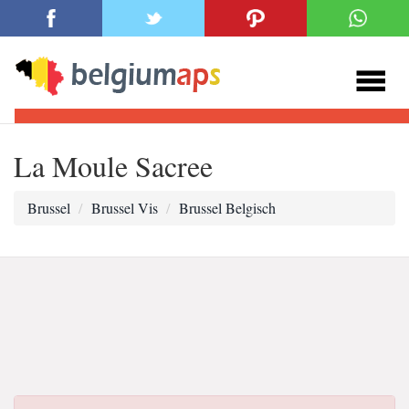
La Moule Sacree
Brussel
Brussel Vis
Brussel Belgisch