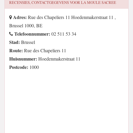
RECENSIES, CONTACTGEGEVENS VOOR
LA MOULE SACREE
Adres:
Rue des Chapeliers 11 Hoedenmakerstraat 11 ,
Brussel 1000, BE
Telefoonnummer:
02 511 53 34
Stad:
Brussel
Route:
Rue des Chapeliers 11
Huisnummer:
Hoedenmakerstraat 11
Postcode:
1000