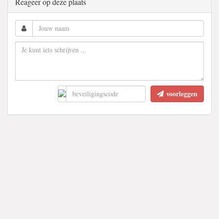
Reageer op deze plaats
voorleggen