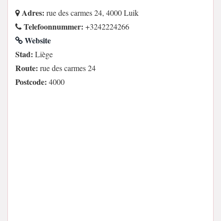
Adres:
rue des carmes 24, 4000 Luik
Telefoonnummer:
+3242224266
Website
Stad:
Liège
Route:
rue des carmes 24
Postcode:
4000