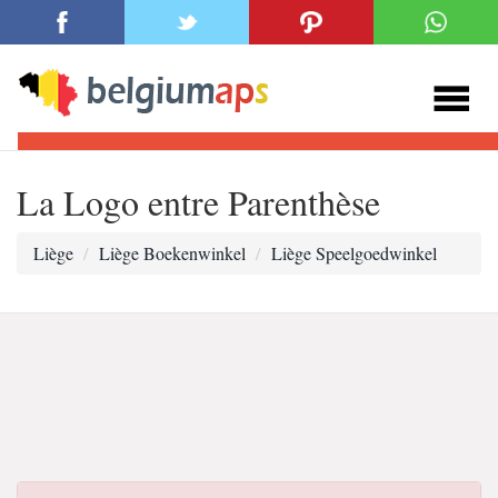
La Logo entre Parenthèse
Liège
Liège Boekenwinkel
Liège Speelgoedwinkel