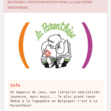
RECENSIES, CONTACTGEGEVENS VOOR
LA LOGO ENTRE
PARENTHÈSE
Info
Un magasin de jeux, une librairie spécialisée
jeunesse, mais aussi... le plus grand rayon
dédié à la logopédie en Belgique! C'est à La
Parenthèse!