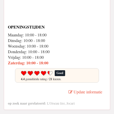
OPENINGSTIJDEN
Maandag: 10:00 - 18:00
Dinsdag: 10:00 - 18:00
Woensdag: 10:00 - 18:00
Donderdag: 10:00 - 18:00
Vrijdag: 10:00 - 18:00
Zaterdag: 10:00 - 18:00
Goed
4.4
gemiddelde rating /
21
kiezen.
Update informatie
op zoek naar gerelateerd:
L'Oiseau lire, Jocari