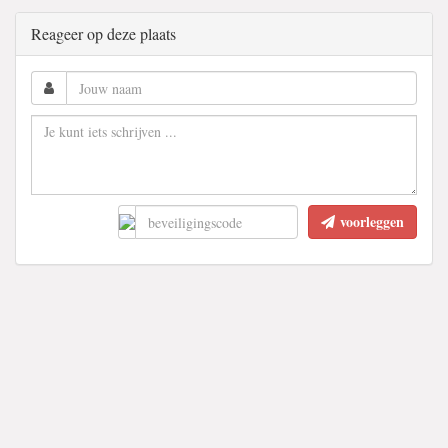
Reageer op deze plaats
voorleggen