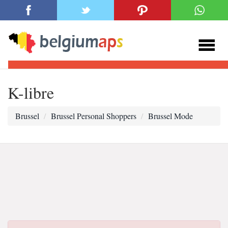
K-libre
Brussel
Brussel Personal Shoppers
Brussel Mode