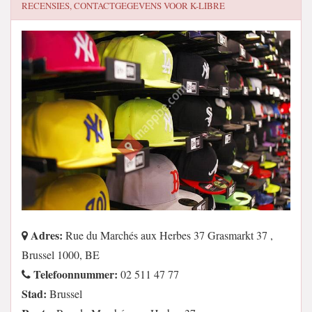
RECENSIES, CONTACTGEGEVENS VOOR
K-LIBRE
Adres:
Rue du Marchés aux Herbes 37 Grasmarkt 37 ,
Brussel 1000, BE
Telefoonnummer:
02 511 47 77
Stad:
Brussel