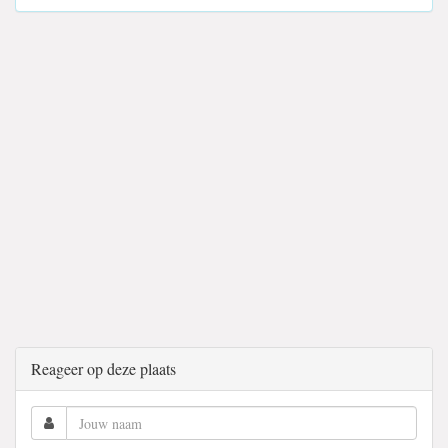
Reageer op deze plaats