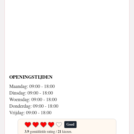
OPENINGSTIJDEN
Maandag: 09:00 - 18:00
Dinsdag: 09:00 - 18:00
Woensdag: 09:00 - 18:00
Donderdag: 09:00 - 18:00
Vrijdag: 09:00 - 18:00
Goed
3.9
gemiddelde rating /
21
kiezen.