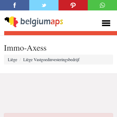
Immo-Axess
Liège
Liège Vastgoedinvesteringsbedrijf