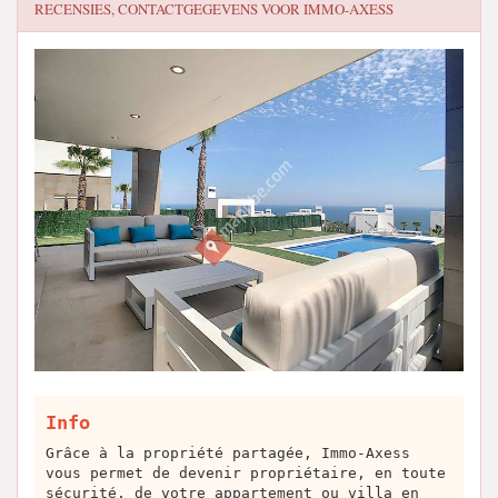
RECENSIES, CONTACTGEGEVENS VOOR
IMMO-AXESS
Info
Grâce à la propriété partagée, Immo-Axess
vous permet de devenir propriétaire, en toute
sécurité, de votre appartement ou villa en