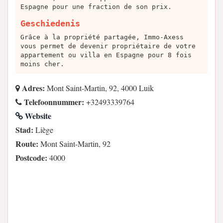
Espagne pour une fraction de son prix.
Geschiedenis
Grâce à la propriété partagée, Immo-Axess
vous permet de devenir propriétaire de votre
appartement ou villa en Espagne pour 8 fois
moins cher.
Adres:
Mont Saint-Martin, 92, 4000 Luik
Telefoonnummer:
+32493339764
Website
Stad:
Liège
Route:
Mont Saint-Martin, 92
Postcode:
4000