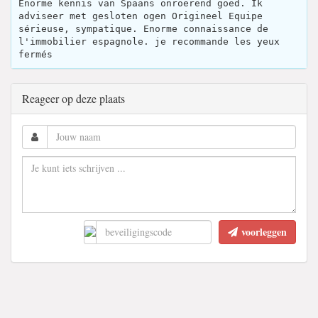
Enorme kennis van Spaans onroerend goed. Ik
adviseer met gesloten ogen Origineel Equipe
sérieuse, sympatique. Enorme connaissance de
l'immobilier espagnole. je recommande les yeux
fermés
Reageer op deze plaats
voorleggen