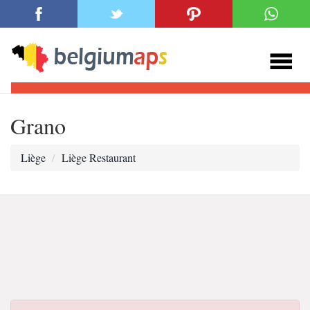
Grano
Liège
Liège Restaurant