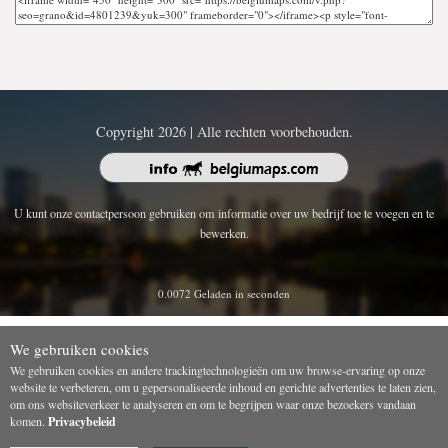
Copyright 2026 | Alle rechten voorbehouden.
U kunt onze contactpersoon gebruiken om informatie over uw bedrijf toe te voegen en te
bewerken.
0.0072 Geladen in seconden
We gebruiken cookies
We gebruiken cookies en andere trackingtechnologieën om uw browse-ervaring op onze
website te verbeteren, om u gepersonaliseerde inhoud en gerichte advertenties te laten zien,
om ons websiteverkeer te analyseren en om te begrijpen waar onze bezoekers vandaan
komen.
Privacybeleid