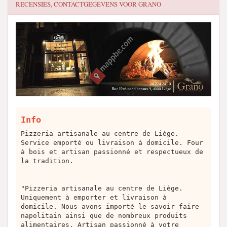
RECENSIES, CONTACTGEGEVENS VOOR
GRANO
Info
Pizzeria artisanale au centre de Liège.
Service emporté ou livraison à domicile. Four
à bois et artisan passionné et respectueux de
la tradition.
"Pizzeria artisanale au centre de Liège.
Uniquement à emporter et livraison à
domicile. Nous avons importé le savoir faire
napolitain ainsi que de nombreux produits
alimentaires. Artisan passionné à votre