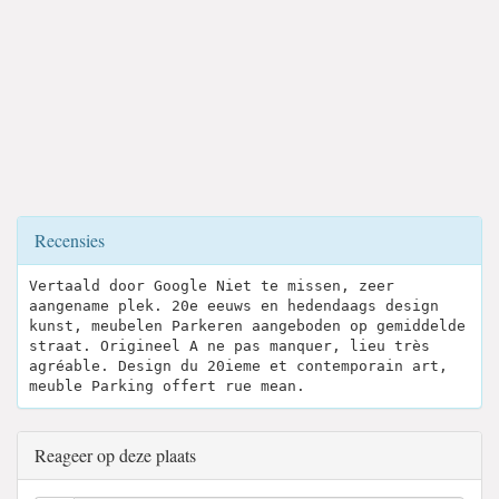
Recensies
Vertaald door Google Niet te missen, zeer
aangename plek. 20e eeuws en hedendaags design
kunst, meubelen Parkeren aangeboden op gemiddelde
straat. Origineel A ne pas manquer, lieu très
agréable. Design du 20ieme et contemporain art,
meuble Parking offert rue mean.
Reageer op deze plaats