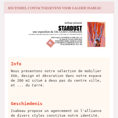
RECENSIES, CONTACTGEGEVENS VOOR
GALERIE ISABEAU
Info
Nous présentons notre sélection de mobilier
XXè, design et décoration dans notre espace
de 200 m2 situé à deux pas du centre ville,
et ... du Carré.
Geschiedenis
Isabeau propose un agencement où l'alliance
de divers styles constitue notre identité.