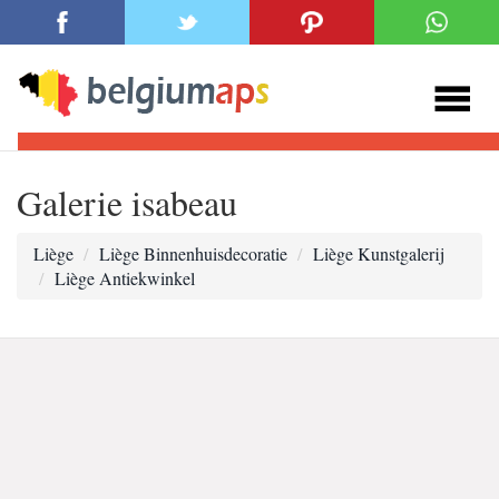
Galerie isabeau
Liège
Liège Binnenhuisdecoratie
Liège Kunstgalerij
Liège Antiekwinkel