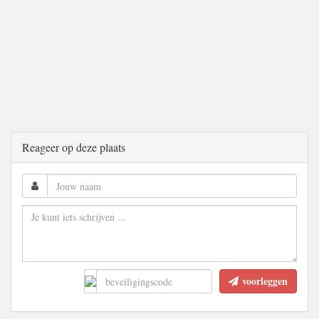
Reageer op deze plaats
voorleggen