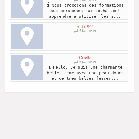
Nous proposons des formations
aux personnes qui souhaitent
apprendre à utiliser les s...
Aldo1966
514 meter
Carelle
514 meter
Hello, Je suis une charmante
belle femme avec une peau douce
et de très belles fesses...