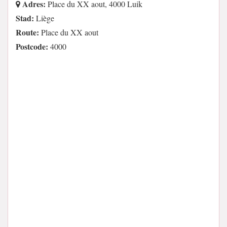
Adres:
Place du XX aout, 4000 Luik
Stad:
Liège
Route:
Place du XX aout
Postcode:
4000