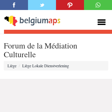
Forum de la Médiation
Culturelle
Liège
Liège Lokale Dienstverlening