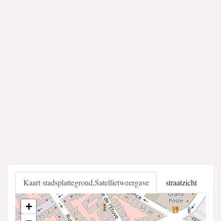
Kaart stadsplattegrond,Satellietweergave
straatzicht
+