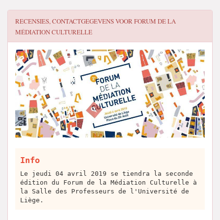
RECENSIES, CONTACTGEGEVENS VOOR
FORUM DE LA
MÉDIATION CULTURELLE
Info
Le jeudi 04 avril 2019 se tiendra la seconde
édition du Forum de la Médiation Culturelle à
la Salle des Professeurs de l'Université de
Liège.