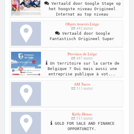
Vertaald door Google Stage op
het hoogste niveau Origineel
Internat au top niveau
Objets trouvés Liège
482 meter
Vertaald door Google
Fantastisch Origineel Super
Province de Liège
487 meter
Un territoire sur la carte de
Belgique ? Oui mais aussi une
entreprise publique à vot...
AM Tacos
513 meter
Kelly House
513 meter
GOLD FOR SALE AND FINANCE
OPPORTUNITY.