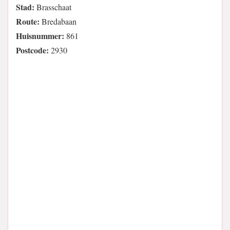
Stad:
Brasschaat
Route:
Bredabaan
Huisnummer:
861
Postcode:
2930