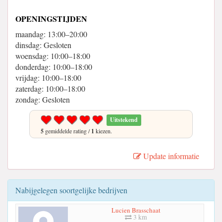
OPENINGSTIJDEN
maandag: 13:00–20:00
dinsdag: Gesloten
woensdag: 10:00–18:00
donderdag: 10:00–18:00
vrijdag: 10:00–18:00
zaterdag: 10:00–18:00
zondag: Gesloten
Uitstekend
5
gemiddelde rating /
1
kiezen.
Update informatie
Nabijgelegen soortgelijke bedrijven
Lucien Brasschaat
3 km