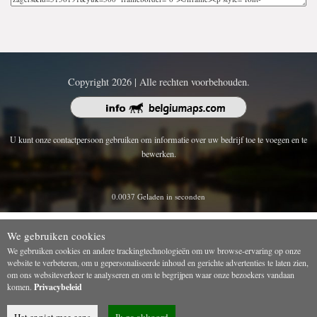
Copyright 2026 | Alle rechten voorbehouden.
U kunt onze contactpersoon gebruiken om informatie over uw bedrijf toe te voegen en te
bewerken.
0.0037 Geladen in seconden
We gebruiken cookies
We gebruiken cookies en andere trackingtechnologieën om uw browse-ervaring op onze
website te verbeteren, om u gepersonaliseerde inhoud en gerichte advertenties te laten zien,
om ons websiteverkeer te analyseren en om te begrijpen waar onze bezoekers vandaan
komen.
Privacybeleid