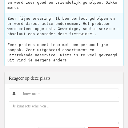
en werd zeer goed en vriendelijk geholpen. Dikke
merci!
Zeer fijne ervaring! Ik ben perfect geholpen en
er werd direct actie ondernomen. Het probleem
werd meteen opgelost. Geweldige, snelle service —
absoluut een aanrader deze fietswinkel.
Zeer professioneel team met een persoonlijke
aanpak. Zeer uitgebreid assortiment en
uitstekende naservice. Niets is te veel gevraagd.
Dit vind je nergens anders
Reageer op deze plaats