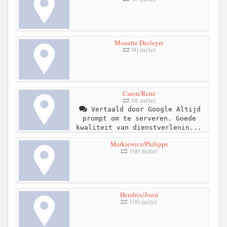
Monette Decleyre
90 meter
Caron/René
98 meter
Vertaald door Google Altijd
prompt om te serveren. Goede
kwaliteit van dienstverlenin...
Markiewicz/Philippe
100 meter
Hendrix/Joost
100 meter