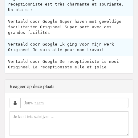
réceptionniste est très charmante et souriante.
Un plaisir
Vertaald door Google Super haven met geweldige
faciliteiten Origineel Super port avec des
grandes facilités
Vertaald door Google Ik ging voor mijn werk
Origineel Je suis allé pour mon travail
Vertaald door Google De receptioniste is mooi
Origineel La receptioniste elle et jolie
Reageer op deze plaats