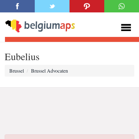
Eubelius
Brussel
Brussel Advocaten