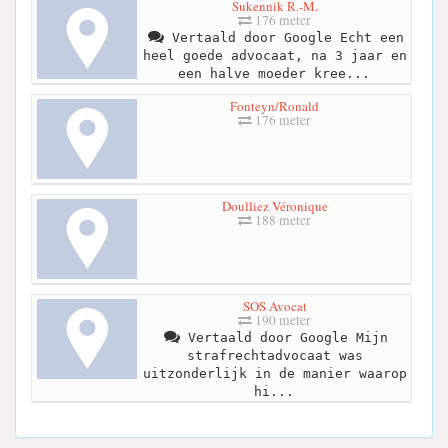
Sukennik R.-M.
176 meter
Vertaald door Google Echt een
heel goede advocaat, na 3 jaar en
een halve moeder kree...
Fonteyn/Ronald
176 meter
Doulliez Véronique
188 meter
SOS Avocat
190 meter
Vertaald door Google Mijn
strafrechtadvocaat was
uitzonderlijk in de manier waarop
hi...