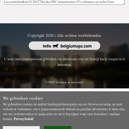
Copyright 2026 | Alle rechten voorbehouden.
U kunt onze contactpersoon gebruiken om informatie over uw bedrijf toe te voegen en te
bewerken.
0.0045 Geladen in seconden
We gebruiken cookies
We gebruiken cookies en andere trackingtechnologieën om uw browse-ervaring op onze
website te verbeteren, om u gepersonaliseerde inhoud en gerichte advertenties te laten zien,
om ons websiteverkeer te analyseren en om te begrijpen waar onze bezoekers vandaan
komen.
Privacybeleid