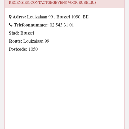
RECENSIES, CONTACTGEGEVENS VOOR
EUBELIUS
Adres:
Louizalaan 99 , Brussel 1050, BE
Telefoonnummer:
02 543 31 01
Stad:
Brussel
Route:
Louizalaan 99
Postcode:
1050