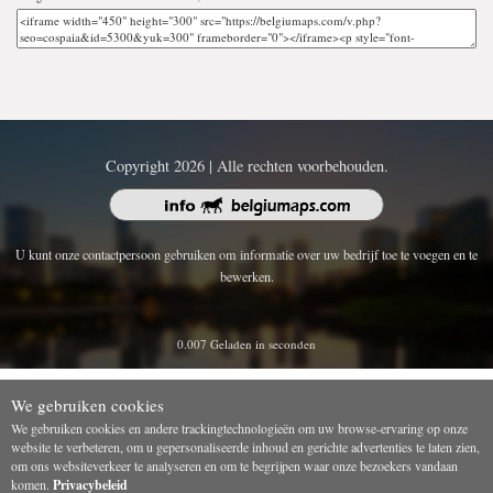
Copyright 2026 | Alle rechten voorbehouden.
U kunt onze contactpersoon gebruiken om informatie over uw bedrijf toe te voegen en te
bewerken.
0.007 Geladen in seconden
We gebruiken cookies
We gebruiken cookies en andere trackingtechnologieën om uw browse-ervaring op onze
website te verbeteren, om u gepersonaliseerde inhoud en gerichte advertenties te laten zien,
om ons websiteverkeer te analyseren en om te begrijpen waar onze bezoekers vandaan
komen.
Privacybeleid