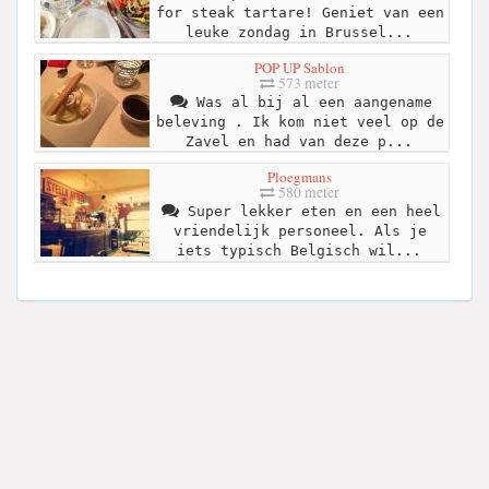
for steak tartare! Geniet van een
leuke zondag in Brussel...
POP UP Sablon
573 meter
Was al bij al een aangename
beleving . Ik kom niet veel op de
Zavel en had van deze p...
Ploegmans
580 meter
Super lekker eten en een heel
vriendelijk personeel. Als je
iets typisch Belgisch wil...