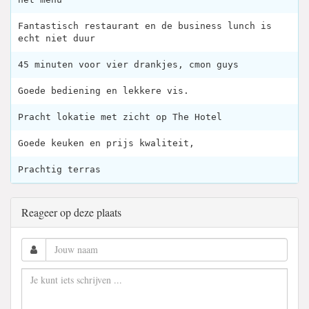
Fantastisch restaurant en de business lunch is
echt niet duur
45 minuten voor vier drankjes, cmon guys
Goede bediening en lekkere vis.
Pracht lokatie met zicht op The Hotel
Goede keuken en prijs kwaliteit,
Prachtig terras
Reageer op deze plaats