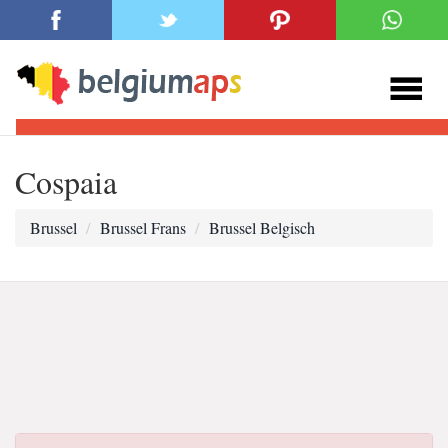
Cospaia
Brussel
Brussel Frans
Brussel Belgisch