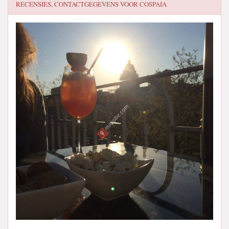
RECENSIES, CONTACTGEGEVENS VOOR
COSPAIA