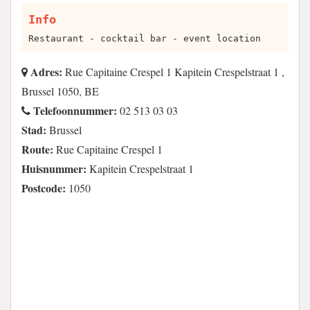
Info
Restaurant - cocktail bar - event location
Adres:
Rue Capitaine Crespel 1 Kapitein Crespelstraat 1 ,
Brussel 1050, BE
Telefoonnummer:
02 513 03 03
Stad:
Brussel
Route:
Rue Capitaine Crespel 1
Huisnummer:
Kapitein Crespelstraat 1
Postcode:
1050