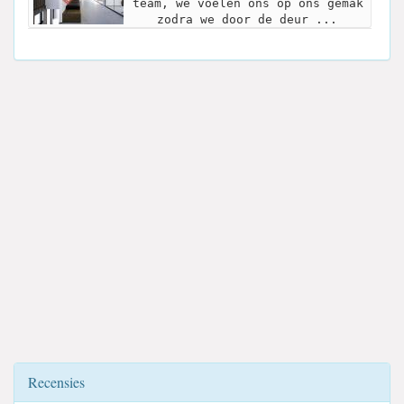
team, we voelen ons op ons gemak
zodra we door de deur ...
Recensies