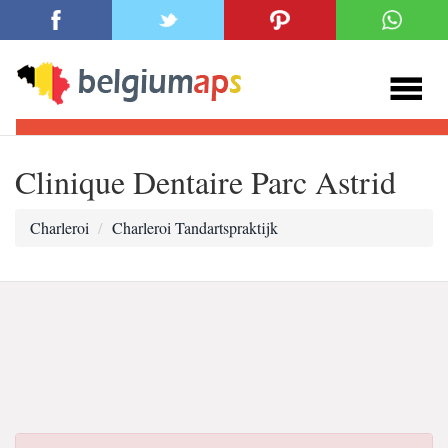
Clinique Dentaire Parc Astrid
Charleroi
Charleroi Tandartspraktijk