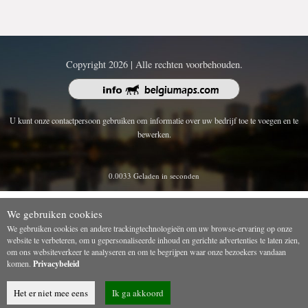
Copyright 2026 | Alle rechten voorbehouden.
U kunt onze contactpersoon gebruiken om informatie over uw bedrijf toe te voegen en te
bewerken.
0.0033 Geladen in seconden
We gebruiken cookies
We gebruiken cookies en andere trackingtechnologieën om uw browse-ervaring op onze
website te verbeteren, om u gepersonaliseerde inhoud en gerichte advertenties te laten zien,
om ons websiteverkeer te analyseren en om te begrijpen waar onze bezoekers vandaan
komen.
Privacybeleid
Het er niet mee eens
Ik ga akkoord