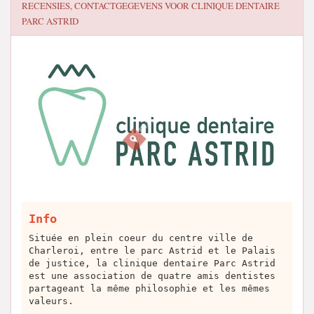
RECENSIES, CONTACTGEGEVENS VOOR
CLINIQUE DENTAIRE
PARC ASTRID
Info
Située en plein coeur du centre ville de
Charleroi, entre le parc Astrid et le Palais
de justice, la clinique dentaire Parc Astrid
est une association de quatre amis dentistes
partageant la même philosophie et les mêmes
valeurs.