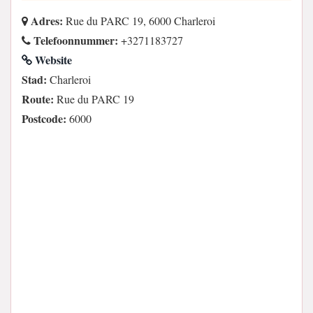
Adres:
Rue du PARC 19, 6000 Charleroi
Telefoonnummer:
+3271183727
Website
Stad:
Charleroi
Route:
Rue du PARC 19
Postcode:
6000