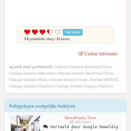
Niet slecht
3.4
gemiddelde rating /
21
kiezen.
Update informatie
op zoek naar gerelateerd:
Dentiste Charleroi Boulevard Tirou,
Clinique dentaire Marcinelle, Clinique dentaire Boulevard Tirou,
Clinique dentaire Mons, Clinique dentaire Gozée, Dentiste HEINTZ,
Clinique dentaire Charleroi, Clinique dentaire urgence Charleroi
Nabijgelegen soortgelijke bedrijven
DentalFamily Tirou
380 meter
Vertaald door Google Geweldig