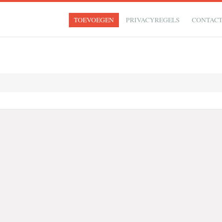
TOEVOEGEN
PRIVACYREGELS
CONTAC